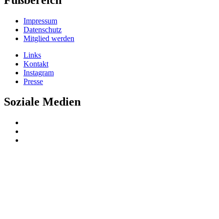
Impressum
Datenschutz
Mitglied werden
Links
Kontakt
Instagram
Presse
Soziale Medien